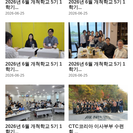
2026년 6월 개척학교 5기 1
2026년 6월 개척학교 5기 1
학기...
학기...
2026-06-25
2026-06-25
2026년 6월 개척학교 5기 1
2026년 6월 개척학교 5기 1
학기...
학기...
2026-06-25
2026-06-25
2026년 6월 개척학교 5기 1
CTC코리아 이사부부 수련
학기...
회 ...