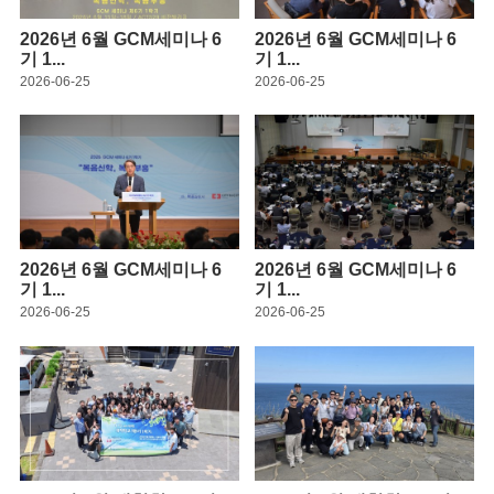
2026년 6월 GCM세미나 6
2026년 6월 GCM세미나 6
기 1...
기 1...
2026-06-25
2026-06-25
2026년 6월 GCM세미나 6
2026년 6월 GCM세미나 6
기 1...
기 1...
2026-06-25
2026-06-25